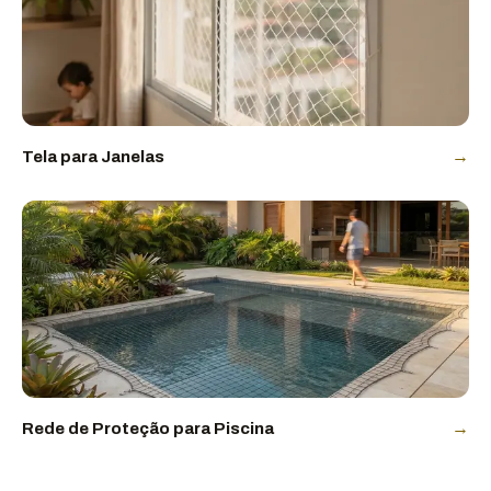
→
Tela para Janelas
→
Rede de Proteção para Piscina