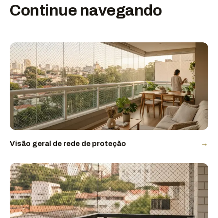
Continue navegando
→
Visão geral de rede de proteção