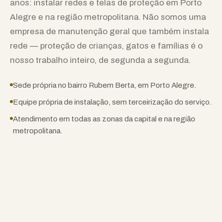
anos: instalar redes e telas de proteção em Porto
Alegre e na região metropolitana. Não somos uma
empresa de manutenção geral que também instala
rede — proteção de crianças, gatos e famílias é o
nosso trabalho inteiro, de segunda a segunda.
Sede própria no bairro Rubem Berta, em Porto Alegre.
Equipe própria de instalação, sem terceirização do serviço.
Atendimento em todas as zonas da capital e na região
metropolitana.