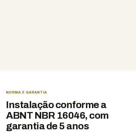
NORMA E GARANTIA
Instalação conforme a
ABNT NBR 16046, com
garantia de 5 anos