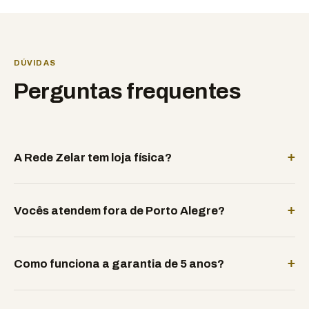
DÚVIDAS
Perguntas frequentes
+
A Rede Zelar tem loja física?
+
Vocês atendem fora de Porto Alegre?
+
Como funciona a garantia de 5 anos?