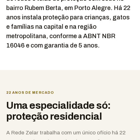
bairro Rubem Berta, em Porto Alegre. Há 22
anos instala proteção para crianças, gatos
e famílias na capital e na região
metropolitana, conforme a ABNT NBR
16046 e com garantia de 5 anos.
22 ANOS DE MERCADO
Uma especialidade só:
proteção residencial
A Rede Zelar trabalha com um único ofício há 22