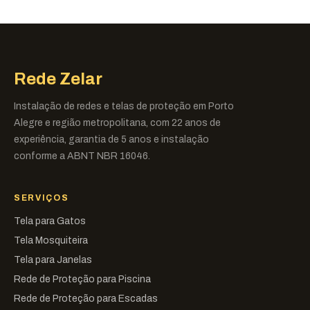
Rede Zelar
Instalação de redes e telas de proteção em Porto
Alegre e região metropolitana, com 22 anos de
experiência, garantia de 5 anos e instalação
conforme a ABNT NBR 16046.
SERVIÇOS
Tela para Gatos
Tela Mosquiteira
Tela para Janelas
Rede de Proteção para Piscina
Rede de Proteção para Escadas