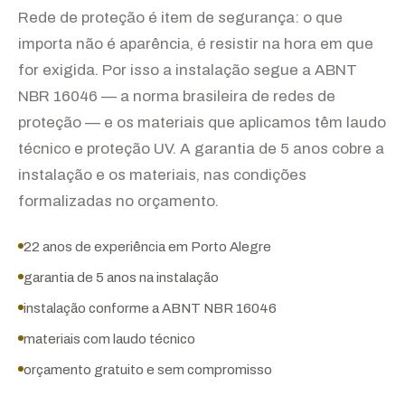
Rede de proteção é item de segurança: o que
importa não é aparência, é resistir na hora em que
for exigida. Por isso a instalação segue a ABNT
NBR 16046 — a norma brasileira de redes de
proteção — e os materiais que aplicamos têm laudo
técnico e proteção UV. A garantia de 5 anos cobre a
instalação e os materiais, nas condições
formalizadas no orçamento.
22 anos de experiência em Porto Alegre
garantia de 5 anos na instalação
instalação conforme a ABNT NBR 16046
materiais com laudo técnico
orçamento gratuito e sem compromisso